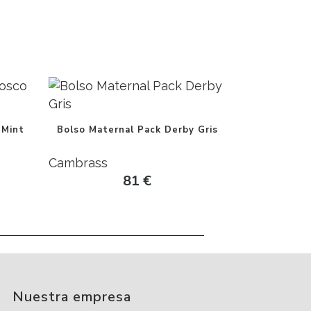
 Mint
Bolso Maternal Pack Derby Gris
Cambrass
81
€
Nuestra empresa