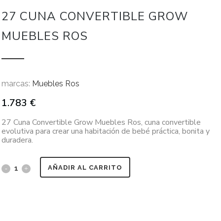
27 CUNA CONVERTIBLE GROW
MUEBLES ROS
marcas:
Muebles Ros
1.783
€
27 Cuna Convertible Grow Muebles Ros, cuna convertible
evolutiva para crear una habitación de bebé práctica, bonita y
duradera.
AÑADIR AL CARRITO