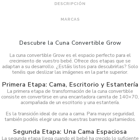
DESCRIPCIÓN
MARCAS
Descubre la Cuna Convertible Grow
La cuna convertible Grow es el espacio perfecto para el
crecimiento de vuestro bebé. Ofrece dos etapas que se
adaptan a su desarrollo. ¿Estáis listos para descubrirlas? Solo
tenéis que deslizar las imágenes en la parte superior.
Primera Etapa: Cama, Escritorio y Estantería
La primera etapa de transformación de la cuna convertible
consiste en convertirse en una encantadora camita de 140×70,
acompañada de un escritorio y una estantería.
Es la transición ideal de cuna a cama. Para mayor seguridad,
también podéis elegir una de nuestras barreras quitamiedos.
Segunda Etapa: Una Cama Espaciosa
La segunda etapa llega cuando el bebé ha crecido lo suficiente