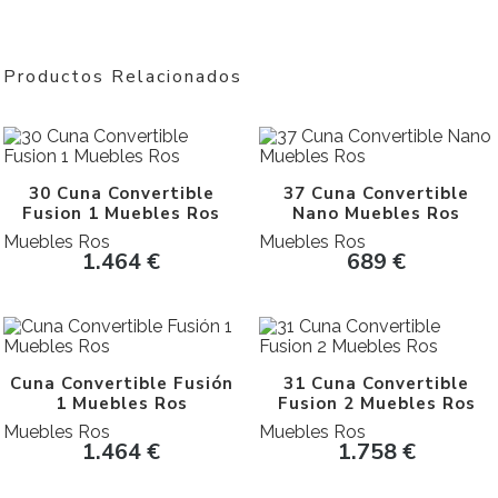
Productos Relacionados
30 Cuna Convertible
37 Cuna Convertible
Fusion 1 Muebles Ros
Nano Muebles Ros
Muebles Ros
Muebles Ros
1.464
€
689
€
Cuna Convertible Fusión
31 Cuna Convertible
1 Muebles Ros
Fusion 2 Muebles Ros
Muebles Ros
Muebles Ros
1.464
€
1.758
€