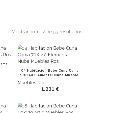
Mostrando 1–12 de 53 resultados
Cama
s
04 Habitacion Bebe Cuna Cama
70X140 Elemental Nube Muebles
Ros
Muebles Ros
1.231
€