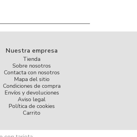
Nuestra empresa
Tienda
Sobre nosotros
Contacta con nosotros
Mapa del sitio
Condiciones de compra
Envíos y devoluciones
Aviso legal
Política de cookies
Carrito
 con tarjeta