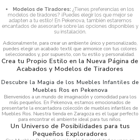
Modelos de Tiradores:
¿Tienes preferencias en los
modelos de tiradores? ¡Puedes elegir los que mejor se
adapten a tu estilo! En Pekenova, también estaremos
encantados de asesorarte sobre las opciones disponibles y
su instalación.
Adicionalmente, para crear un ambiente único y personalizado,
puedes elegir un acabado textil que armonice con tus colores
seleccionados y, por supuesto, con tu estilo y personalidad.
Crea tu Propio Estilo en la Nueva Página de
Acabados y Modelos de Tiradores
Descubre la Magia de los Muebles Infantiles de
Muebles Ros en Pekenova
Bienvenidos a un mundo de imaginación y comodidad para los
más pequeños. En Pekenova, estamos emocionados de
presentarte la encantadora colección de muebles infantiles de
Muebles Ros. Nuestra tienda en Zaragoza es el lugar perfecto
para encontrar el ambiente ideal para tus niños.
Un Universo de Posibilidades para tus
Pequeños Exploradores