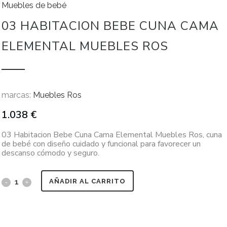
Muebles de bebé
03 HABITACION BEBE CUNA CAMA
ELEMENTAL MUEBLES ROS
marcas:
Muebles Ros
1.038
€
03 Habitacion Bebe Cuna Cama Elemental Muebles Ros, cuna
de bebé con diseño cuidado y funcional para favorecer un
descanso cómodo y seguro.
AÑADIR AL CARRITO