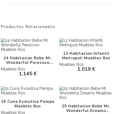
Productos Relacionados
13 Habitacion Infantil
24 Habitacion Bebe Mr.
Metropoli Muebles Ros
Wonderful Perezoso
Muebles Ros
Muebles Ros
1.019
€
Muebles Ros
1.145
€
15 Cuna Evolutiva Pampa
Muebles Ros
25 Habitacion Bebe Mr.
Wonderful Dreams
Muebles Ros