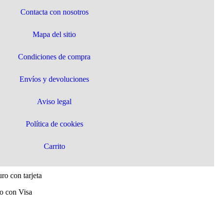
Contacta con nosotros
Mapa del sitio
Condiciones de compra
Envíos y devoluciones
Aviso legal
Política de cookies
Carrito
ro con tarjeta