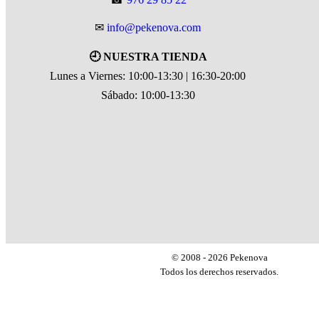
✉
info@pekenova.com
🕘 NUESTRA TIENDA
Lunes a Viernes: 10:00-13:30 | 16:30-20:00
Sábado: 10:00-13:30
© 2008 - 2026 Pekenova
Todos los derechos reservados.