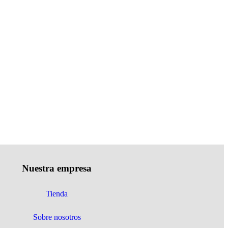
Nuestra empresa
Tienda
Sobre nosotros