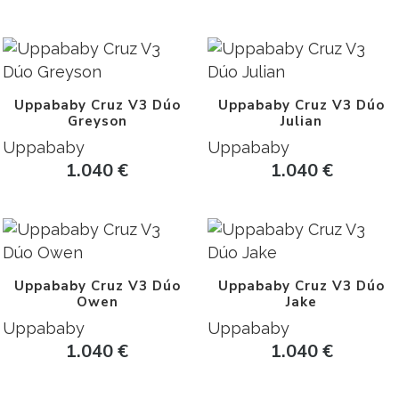
Uppababy Cruz V3 Dúo
Uppababy Cruz V3 Dúo
Greyson
Julian
Uppababy
Uppababy
1.040
€
1.040
€
Uppababy Cruz V3 Dúo
Uppababy Cruz V3 Dúo
Owen
Jake
Uppababy
Uppababy
1.040
€
1.040
€