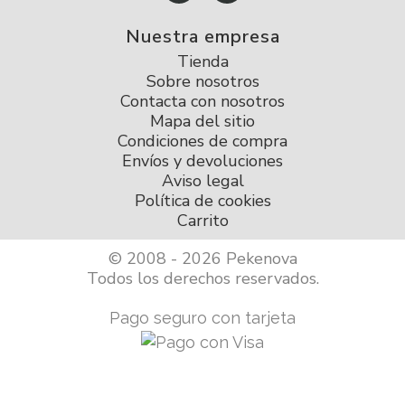
Nuestra empresa
Tienda
Sobre nosotros
Contacta con nosotros
Mapa del sitio
Condiciones de compra
Envíos y devoluciones
Aviso legal
Política de cookies
Carrito
© 2008 - 2026 Pekenova
Todos los derechos reservados.
Pago seguro con tarjeta