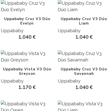
Uppababy Cruz V3 Dúo
Uppababy Cruz V3 Dúo
Evelyn
Liam
Uppababy
Uppababy
1.040
€
1.040
€
Uppababy Vista V3 Dúo
Uppababy Cruz V3 Dúo
Greyson
Savannah
Uppababy
Uppababy
1.170
€
1.040
€