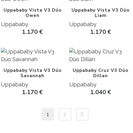
Uppababy Vista V3 Dúo
Uppababy Vista V3 Dúo
Owen
Liam
Uppababy
Uppababy
1.170
€
1.170
€
Uppababy Vista V3 Dúo
Uppababy Cruz V3 Dúo
Savannah
Dillan
Uppababy
Uppababy
1.170
€
1.040
€
1
2