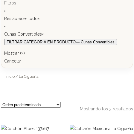
Filtros
Restablecer todo
×
Cunas Convertibles
×
FILTRAR CATEGORIA EN PRODUCTO
— Cunas Convertibles
Mostrar
(
3
)
Cancelar
Inicio
/ La Cigüeña
Mostrando los 3 resultados