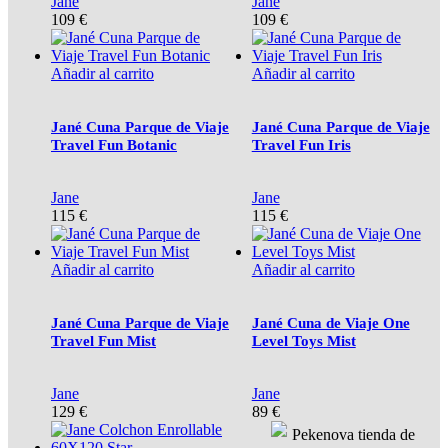
Jane
Jane
109
€
109
€
Añadir al carrito
Añadir al carrito
Jané Cuna Parque de Viaje
Jané Cuna Parque de Viaje
Travel Fun Botanic
Travel Fun Iris
Jane
Jane
115
€
115
€
Añadir al carrito
Añadir al carrito
Jané Cuna Parque de Viaje
Jané Cuna de Viaje One
Travel Fun Mist
Level Toys Mist
Jane
Jane
129
€
89
€