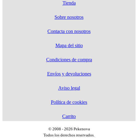
Tienda
Sobre nosotros
Contacta con nosotros
Mapa del sitio
Condiciones de compra
Envíos y devoluciones
Aviso legal
Política de cookies
Carrito
© 2008 - 2026 Pekenova
Todos los derechos reservados.