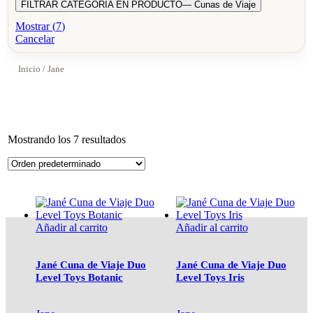
FILTRAR CATEGORIA EN PRODUCTO
— Cunas de Viaje
Mostrar
(
7
)
Cancelar
Inicio
/ Jane
Mostrando los 7 resultados
Añadir al carrito
Añadir al carrito
Jané Cuna de Viaje Duo
Jané Cuna de Viaje Duo
Level Toys Botanic
Level Toys Iris