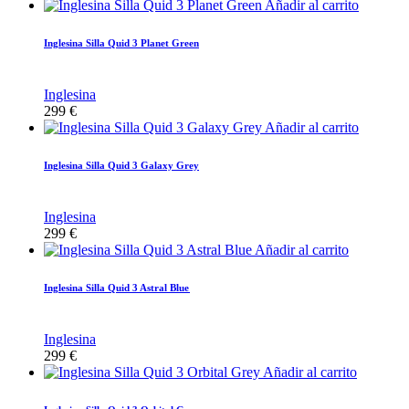
Añadir al carrito
Inglesina Silla Quid 3 Planet Green
Inglesina
299
€
Añadir al carrito
Inglesina Silla Quid 3 Galaxy Grey
Inglesina
299
€
Añadir al carrito
Inglesina Silla Quid 3 Astral Blue
Inglesina
299
€
Añadir al carrito