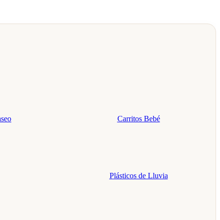
aseo
Carritos Bebé
Plásticos de Lluvia