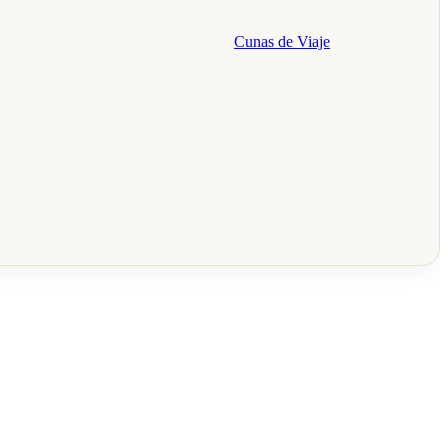
Cunas de Viaje