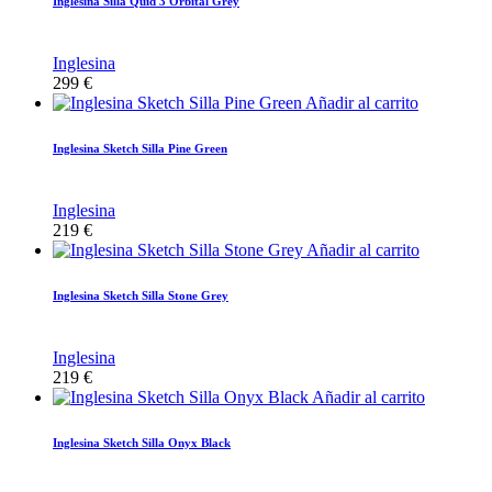
Inglesina Silla Quid 3 Orbital Grey
Inglesina
299
€
Añadir al carrito
Inglesina Sketch Silla Pine Green
Inglesina
219
€
Añadir al carrito
Inglesina Sketch Silla Stone Grey
Inglesina
219
€
Añadir al carrito
Inglesina Sketch Silla Onyx Black