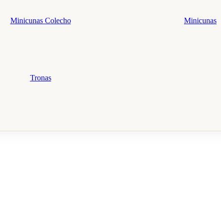
Minicunas Colecho
Minicunas
Tronas