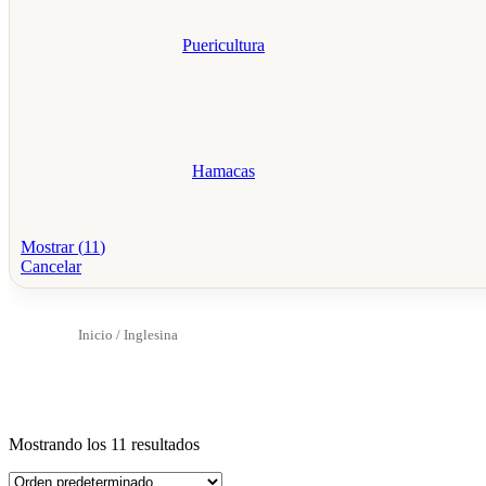
Puericultura
Hamacas
Mostrar
(
11
)
Cancelar
Inicio
/ Inglesina
Mostrando los 11 resultados