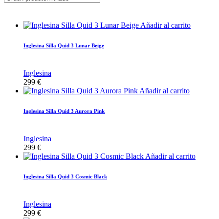
Añadir al carrito
Inglesina Silla Quid 3 Lunar Beige
Inglesina
299
€
Añadir al carrito
Inglesina Silla Quid 3 Aurora Pink
Inglesina
299
€
Añadir al carrito
Inglesina Silla Quid 3 Cosmic Black
Inglesina
299
€