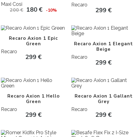
Maxi Cosi
Recaro
180
€
299
€
200
€
-10%
Recaro Axion 1 Epic
Green
Recaro Axion 1 Elegant
Beige
Recaro
299
€
Recaro
299
€
Recaro Axion 1 Hello
Recaro Axion 1 Gallant
Green
Grey
Recaro
Recaro
299
€
299
€