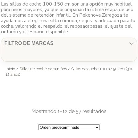
Las sillas de coche 100-150 cm son una opción muy habitual
para niños mayores, ya que acompañan la última etapa de uso
del sistema de retención infantil. En Pekenova Zaragoza te
ayudamos a elegir una silla cómoda, segura y adecuada para tu
coche, valorando el respaldo, el reposacabezas, el ajuste del
cinturón y el espacio disponible.
FILTRO DE MARCAS
Inicio
/
Sillas de coche para niños
/ Sillas de coche 100 a 150 cm (3 a
12 años)
Mostrando 1–12 de 57 resultados