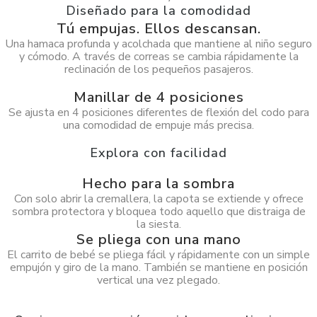
Diseñado para la comodidad
Tú empujas. Ellos descansan.
Una hamaca profunda y acolchada que mantiene al niño seguro
y cómodo. A través de correas se cambia rápidamente la
reclinación de los pequeños pasajeros.
Manillar de 4 posiciones
Se ajusta en 4 posiciones diferentes de flexión del codo para
una comodidad de empuje más precisa.
Explora con facilidad
Hecho para la sombra
Con solo abrir la cremallera, la capota se extiende y ofrece
sombra protectora y bloquea todo aquello que distraiga de
la siesta.
Se pliega con una mano
El carrito de bebé se pliega fácil y rápidamente con un simple
empujón y giro de la mano. También se mantiene en posición
vertical una vez plegado.