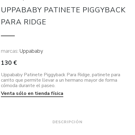
UPPABABY PATINETE PIGGYBACK
PARA RIDGE
marcas:
Uppababy
130
€
Uppababy Patinete Piggyback Para Ridge, patinete para
carrito que permite llevar a un hermano mayor de forma
cómoda durante el paseo.
Venta sólo en tienda física
DESCRIPCIÓN