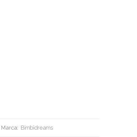
Marca:
Bimbidreams