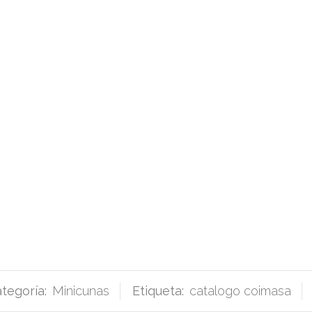
tegoría:
Minicunas
Etiqueta:
catalogo coimasa