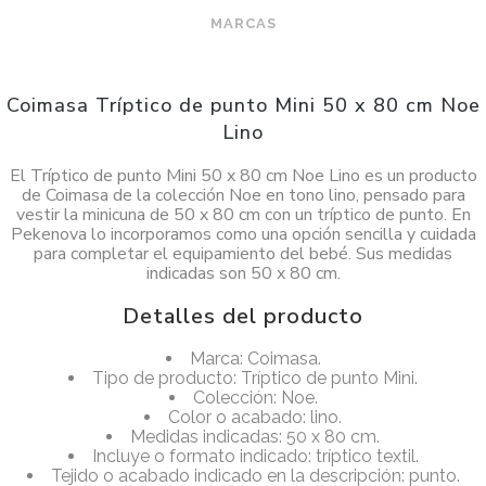
MARCAS
Coimasa Tríptico de punto Mini 50 x 80 cm Noe
Lino
El Tríptico de punto Mini 50 x 80 cm Noe Lino es un producto
de Coimasa de la colección Noe en tono lino, pensado para
vestir la minicuna de 50 x 80 cm con un tríptico de punto. En
Pekenova lo incorporamos como una opción sencilla y cuidada
para completar el equipamiento del bebé. Sus medidas
indicadas son 50 x 80 cm.
Detalles del producto
Marca: Coimasa.
Tipo de producto: Tríptico de punto Mini.
Colección: Noe.
Color o acabado: lino.
Medidas indicadas: 50 x 80 cm.
Incluye o formato indicado: tríptico textil.
Tejido o acabado indicado en la descripción: punto.