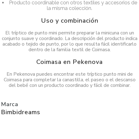
Producto coordinable con otros textiles y accesorios de
la misma colección.
Uso y combinación
El tríptico de punto mini permite preparar la minicuna con un
conjunto suave y coordinado. La descripción del producto indica
acabado o tejido de punto, por lo que resulta fácil identificarlo
dentro de la familia textil de Coimasa.
Coimasa en Pekenova
En Pekenova puedes encontrar este tríptico punto mini de
Coimasa para completar la canastilla, el paseo o el descanso
del bebé con un producto coordinado y fácil de combinar.
Marca
Bimbidreams