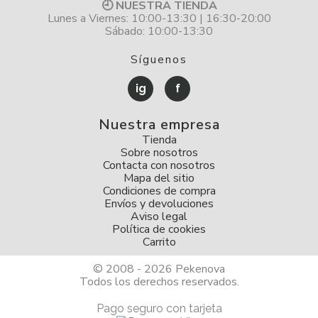
🕘 NUESTRA TIENDA
Lunes a Viernes: 10:00-13:30 | 16:30-20:00
Sábado: 10:00-13:30
Síguenos
ig
f
Nuestra empresa
Tienda
Sobre nosotros
Contacta con nosotros
Mapa del sitio
Condiciones de compra
Envíos y devoluciones
Aviso legal
Política de cookies
Carrito
© 2008 - 2026 Pekenova
Todos los derechos reservados.
Pago seguro con tarjeta