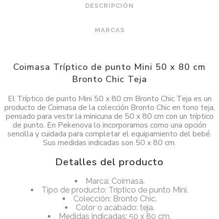
DESCRIPCIÓN
MARCAS
Coimasa Tríptico de punto Mini 50 x 80 cm
Bronto Chic Teja
El Tríptico de punto Mini 50 x 80 cm Bronto Chic Teja es un
producto de Coimasa de la colección Bronto Chic en tono teja,
pensado para vestir la minicuna de 50 x 80 cm con un tríptico
de punto. En Pekenova lo incorporamos como una opción
sencilla y cuidada para completar el equipamiento del bebé.
Sus medidas indicadas son 50 x 80 cm.
Detalles del producto
Marca: Coimasa.
Tipo de producto: Tríptico de punto Mini.
Colección: Bronto Chic.
Color o acabado: teja.
Medidas indicadas: 50 x 80 cm.