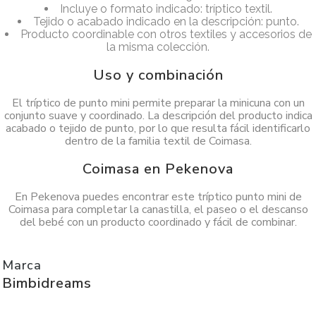
Incluye o formato indicado: tríptico textil.
Tejido o acabado indicado en la descripción: punto.
Producto coordinable con otros textiles y accesorios de
la misma colección.
Uso y combinación
El tríptico de punto mini permite preparar la minicuna con un
conjunto suave y coordinado. La descripción del producto indica
acabado o tejido de punto, por lo que resulta fácil identificarlo
dentro de la familia textil de Coimasa.
Coimasa en Pekenova
En Pekenova puedes encontrar este tríptico punto mini de
Coimasa para completar la canastilla, el paseo o el descanso
del bebé con un producto coordinado y fácil de combinar.
Marca
Bimbidreams