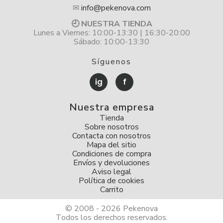
✉
info@pekenova.com
🕘 NUESTRA TIENDA
Lunes a Viernes: 10:00-13:30 | 16:30-20:00
Sábado: 10:00-13:30
Síguenos
ig
f
Nuestra empresa
Tienda
Sobre nosotros
Contacta con nosotros
Mapa del sitio
Condiciones de compra
Envíos y devoluciones
Aviso legal
Política de cookies
Carrito
© 2008 - 2026 Pekenova
Todos los derechos reservados.