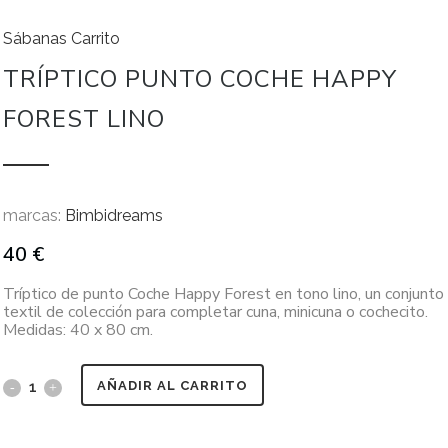
Sábanas Carrito
TRÍPTICO PUNTO COCHE HAPPY
FOREST LINO
marcas:
Bimbidreams
40
€
Tríptico de punto Coche Happy Forest en tono lino, un conjunto
textil de colección para completar cuna, minicuna o cochecito.
Medidas: 40 x 80 cm.
AÑADIR AL CARRITO