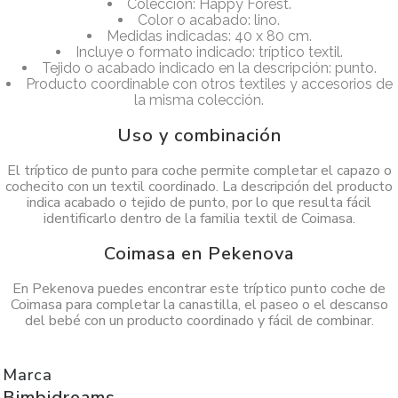
Colección: Happy Forest.
Color o acabado: lino.
Medidas indicadas: 40 x 80 cm.
Incluye o formato indicado: tríptico textil.
Tejido o acabado indicado en la descripción: punto.
Producto coordinable con otros textiles y accesorios de
la misma colección.
Uso y combinación
El tríptico de punto para coche permite completar el capazo o
cochecito con un textil coordinado. La descripción del producto
indica acabado o tejido de punto, por lo que resulta fácil
identificarlo dentro de la familia textil de Coimasa.
Coimasa en Pekenova
En Pekenova puedes encontrar este tríptico punto coche de
Coimasa para completar la canastilla, el paseo o el descanso
del bebé con un producto coordinado y fácil de combinar.
Marca
Bimbidreams