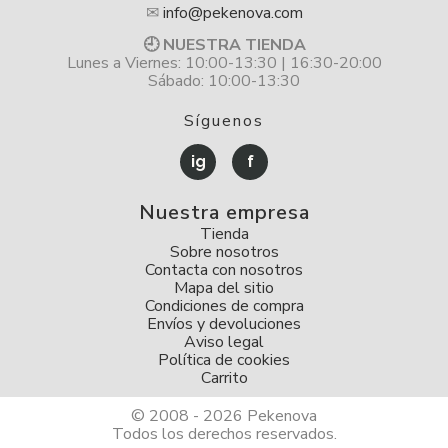
✉
info@pekenova.com
🕘 NUESTRA TIENDA
Lunes a Viernes: 10:00-13:30 | 16:30-20:00
Sábado: 10:00-13:30
Síguenos
ig
f
Nuestra empresa
Tienda
Sobre nosotros
Contacta con nosotros
Mapa del sitio
Condiciones de compra
Envíos y devoluciones
Aviso legal
Política de cookies
Carrito
© 2008 - 2026 Pekenova
Todos los derechos reservados.