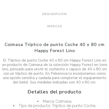
DESCRIPCIÓN
MARCAS
Coimasa Tríptico de punto Coche 40 x 80 cm
Happy Forest Lino
El Tríptico de punto Coche 40 x 80 cm Happy Forest Lino es
un producto de Coimasa de la colección Happy Forest en tono
lino, pensado para vestir el cochecito o capazo de 40 x 80 cm
con un tríptico de punto. En Pekenova lo incorporamos como
una opción sencilla y cuidada para completar el equipamiento
del bebé. Sus medidas indicadas son 40 x 80 cm.
Detalles del producto
Marca: Coimasa.
Tipo de producto: Tríptico de punto Coche.