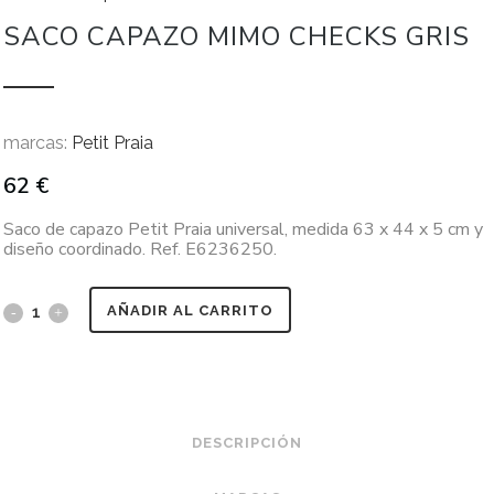
SACO CAPAZO MIMO CHECKS GRIS
marcas:
Petit Praia
62
€
Saco de capazo Petit Praia universal, medida 63 x 44 x 5 cm y
diseño coordinado. Ref. E6236250.
AÑADIR AL CARRITO
DESCRIPCIÓN