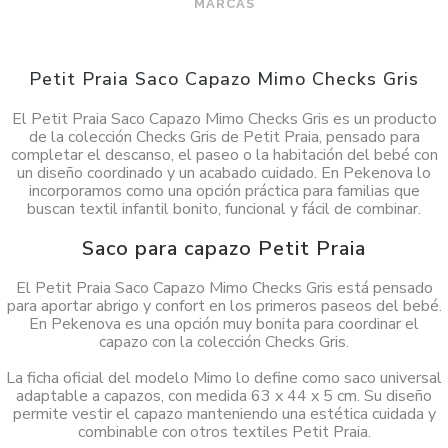
MARCAS
Petit Praia Saco Capazo Mimo Checks Gris
El Petit Praia Saco Capazo Mimo Checks Gris es un producto
de la colección Checks Gris de Petit Praia, pensado para
completar el descanso, el paseo o la habitación del bebé con
un diseño coordinado y un acabado cuidado. En Pekenova lo
incorporamos como una opción práctica para familias que
buscan textil infantil bonito, funcional y fácil de combinar.
Saco para capazo Petit Praia
El Petit Praia Saco Capazo Mimo Checks Gris está pensado
para aportar abrigo y confort en los primeros paseos del bebé.
En Pekenova es una opción muy bonita para coordinar el
capazo con la colección Checks Gris.
La ficha oficial del modelo Mimo lo define como saco universal
adaptable a capazos, con medida 63 x 44 x 5 cm. Su diseño
permite vestir el capazo manteniendo una estética cuidada y
combinable con otros textiles Petit Praia.