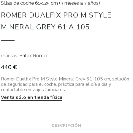
Sillas de coche 61-125 cm (3 meses a 7 años)
ROMER DUALFIX PRO M STYLE
MINERAL GREY 61 A 105
marcas:
Britax Römer
440
€
Romer Dualfix Pro M Style Mineral Grey 61-105 cm, solución
de seguridad para el coche, práctica para el día a día y
confortable en viajes familiares.
Venta sólo en tienda física
DESCRIPCIÓN