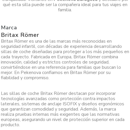
qué esta silla puede ser la compañera ideal para tus viajes en
familia.
Marca
Britax Römer
Britax Römer es una de las marcas más reconocidas en
seguridad infantil, con décadas de experiencia desarrollando
sillas de coche diseñadas para proteger a los más pequeños en
cada trayecto. Fabricada en Europa, Britax Römer combina
innovación, calidad y estrictos controles de seguridad,
convirtiéndose en una referencia para familias que buscan lo
mejor. En Pekenova confiamos en Britax Römer por su
fiabilidad y compromiso.
Las sillas de coche Britax Römer destacan por incorporar
tecnologías avanzadas como protección contra impactos
laterales, sistemas de anclaje ISOFIX y diseños ergonómicos
que garantizan comodidad y seguridad. Además, la marca
realiza pruebas internas más exigentes que las normativas
europeas, asegurando un nivel de protección superior en cada
producto.