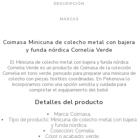
DESCRIPCIÓN
MARCAS
Coimasa Minicuna de colecho metal con bajera
y funda nórdica Cornelia Verde
El Minicuna de colecho metal con bajera y funda nórdica
Cornelia Verde es un producto de Coimasa de la colección
Cornelia en tono verde, pensado para preparar una minicuna de
colecho con piezas textiles coordinadas. En Pekenova lo
incorporamos como una opción sencilla y cuidada para
completar el equipamiento del bebé.
Detalles del producto
Marca: Coimasa.
Tipo de producto: Minicuna de colecho metal con bajera
y funda nórdica.
Colección: Cornelia.
Color o acabado: verde.