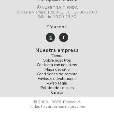
🕘 NUESTRA TIENDA
Lunes a Viernes: 10:00-13:30 | 16:30-20:00
Sábado: 10:00-13:30
Síguenos
ig
f
Nuestra empresa
Tienda
Sobre nosotros
Contacta con nosotros
Mapa del sitio
Condiciones de compra
Envíos y devoluciones
Aviso legal
Política de cookies
Carrito
© 2008 - 2026 Pekenova
Todos los derechos reservados.