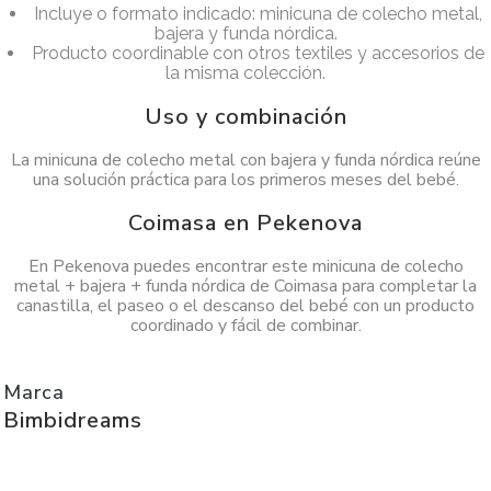
Incluye o formato indicado: minicuna de colecho metal,
bajera y funda nórdica.
Producto coordinable con otros textiles y accesorios de
la misma colección.
Uso y combinación
La minicuna de colecho metal con bajera y funda nórdica reúne
una solución práctica para los primeros meses del bebé.
Coimasa en Pekenova
En Pekenova puedes encontrar este minicuna de colecho
metal + bajera + funda nórdica de Coimasa para completar la
canastilla, el paseo o el descanso del bebé con un producto
coordinado y fácil de combinar.
Marca
Bimbidreams