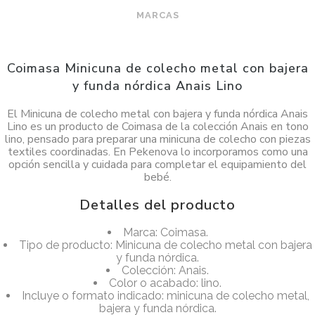
MARCAS
Coimasa Minicuna de colecho metal con bajera
y funda nórdica Anais Lino
El Minicuna de colecho metal con bajera y funda nórdica Anais
Lino es un producto de Coimasa de la colección Anais en tono
lino, pensado para preparar una minicuna de colecho con piezas
textiles coordinadas. En Pekenova lo incorporamos como una
opción sencilla y cuidada para completar el equipamiento del
bebé.
Detalles del producto
Marca: Coimasa.
Tipo de producto: Minicuna de colecho metal con bajera
y funda nórdica.
Colección: Anais.
Color o acabado: lino.
Incluye o formato indicado: minicuna de colecho metal,
bajera y funda nórdica.