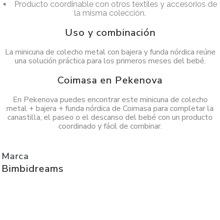
Producto coordinable con otros textiles y accesorios de
la misma colección.
Uso y combinación
La minicuna de colecho metal con bajera y funda nórdica reúne
una solución práctica para los primeros meses del bebé.
Coimasa en Pekenova
En Pekenova puedes encontrar este minicuna de colecho
metal + bajera + funda nórdica de Coimasa para completar la
canastilla, el paseo o el descanso del bebé con un producto
coordinado y fácil de combinar.
Marca
Bimbidreams