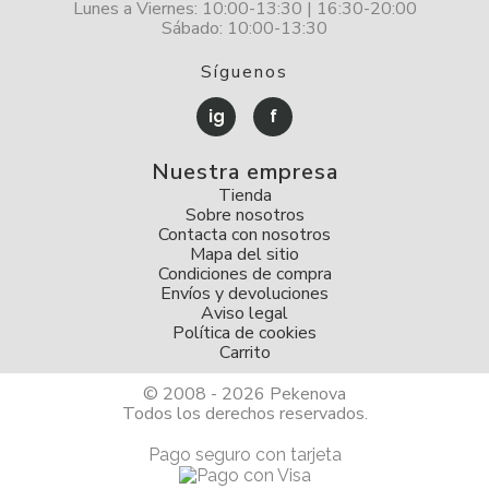
Lunes a Viernes: 10:00-13:30 | 16:30-20:00
Sábado: 10:00-13:30
Síguenos
ig
f
Nuestra empresa
Tienda
Sobre nosotros
Contacta con nosotros
Mapa del sitio
Condiciones de compra
Envíos y devoluciones
Aviso legal
Política de cookies
Carrito
© 2008 - 2026 Pekenova
Todos los derechos reservados.
Pago seguro con tarjeta