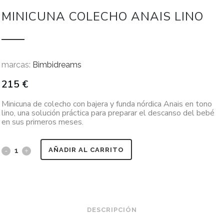
MINICUNA COLECHO ANAIS LINO
marcas:
Bimbidreams
215
€
Minicuna de colecho con bajera y funda nórdica Anais en tono
lino, una solución práctica para preparar el descanso del bebé
en sus primeros meses.
AÑADIR AL CARRITO
DESCRIPCIÓN