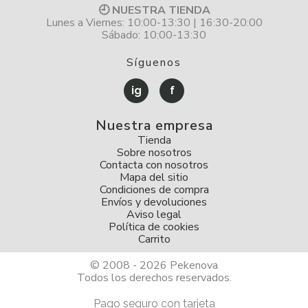
🕘 NUESTRA TIENDA
Lunes a Viernes: 10:00-13:30 | 16:30-20:00
Sábado: 10:00-13:30
Síguenos
ig
f
Nuestra empresa
Tienda
Sobre nosotros
Contacta con nosotros
Mapa del sitio
Condiciones de compra
Envíos y devoluciones
Aviso legal
Política de cookies
Carrito
© 2008 - 2026 Pekenova
Todos los derechos reservados.
Pago seguro con tarjeta