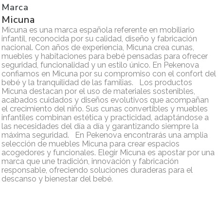
Marca
Micuna
Micuna es una marca española referente en mobiliario
infantil, reconocida por su calidad, diseño y fabricación
nacional. Con años de experiencia, Micuna crea cunas,
muebles y habitaciones para bebé pensadas para ofrecer
seguridad, funcionalidad y un estilo único. En Pekenova
confiamos en Micuna por su compromiso con el confort del
bebé y la tranquilidad de las familias. Los productos
Micuna destacan por el uso de materiales sostenibles,
acabados cuidados y diseños evolutivos que acompañan
el crecimiento del niño. Sus cunas convertibles y muebles
infantiles combinan estética y practicidad, adaptándose a
las necesidades del día a día y garantizando siempre la
máxima seguridad. En Pekenova encontrarás una amplia
selección de muebles Micuna para crear espacios
acogedores y funcionales. Elegir Micuna es apostar por una
marca que une tradición, innovación y fabricación
responsable, ofreciendo soluciones duraderas para el
descanso y bienestar del bebé.