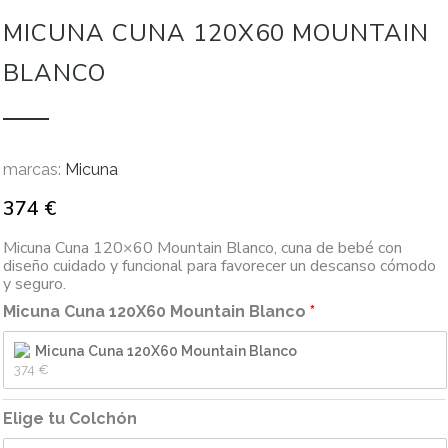
MICUNA CUNA 120X60 MOUNTAIN
BLANCO
marcas:
Micuna
374
€
Micuna Cuna 120×60 Mountain Blanco, cuna de bebé con
diseño cuidado y funcional para favorecer un descanso cómodo
y seguro.
Micuna Cuna 120X60 Mountain Blanco
Micuna Cuna 120X60 Mountain Blanco
374 
€
Elige tu Colchón