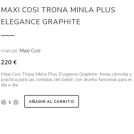
MAXI COSI TRONA MINLA PLUS
ELEGANCE GRAPHITE
marcas:
Maxi Cosi
220
€
Maxi Cosi Trona Minla Plus Elegance Graphite, trona cómoda y
práctica para las comidas del bebé, con diseño funcional para el
día a día.
AÑADIR AL CARRITO