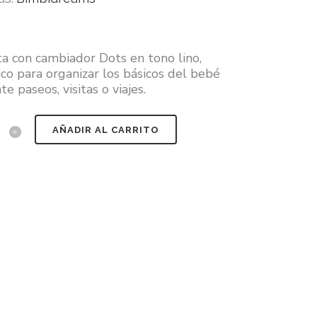
a con cambiador Dots en tono lino,
ico para organizar los básicos del bebé
e paseos, visitas o viajes.
AÑADIR AL CARRITO