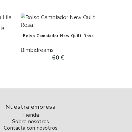
la
Bolso Cambiador New Quilt Rosa
Bimbidreams
60
€
Nuestra empresa
Tienda
Sobre nosotros
Contacta con nosotros