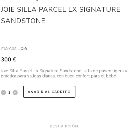
JOIE SILLA PARCEL LX SIGNATURE
SANDSTONE
marcas:
Joie
300
€
Joie Silla Parcel Lx Signature Sandstone, silla de paseo ligera y
práctica para salidas diarias, con buen confort para el bebé.
AÑADIR AL CARRITO
DESCRIPCIÓN