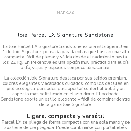
MARCAS
Joie Parcel LX Signature Sandstone
La Joie Parcel LX Signature Sandstone es una silla ligera 3 en
1 de Joie Signature, pensada para familias que buscan una silla
compacta, fácil de plegar y válida desde el nacimiento hasta
los 22 kg. En Pekenova es una opción muy práctica para el día
a día, viajes y espacios con poco almacenaje.
La colección Joie Signature destaca por sus tejidos premium,
colores elegantes y acabados cuidados, como los detalles en
piel ecológica, pensados para aportar confort al bebé y un
aspecto más sofisticado en el uso diario. El acabado
Sandstone aporta un estilo elegante y fácil de combinar dentro
de la gama Joie Signature.
Ligera, compacta y versátil
Parcel LX se pliega de forma compacta con una sola mano y se
sostiene de pie plegada. Puede combinarse con portabebés