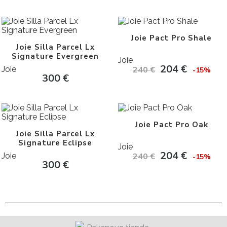
Joie Pact Pro Shale
Joie Silla Parcel Lx
Signature Evergreen
Joie
204
€
Joie
240
€
-15%
300
€
Joie Pact Pro Oak
Joie Silla Parcel Lx
Signature Eclipse
Joie
204
€
Joie
240
€
-15%
300
€