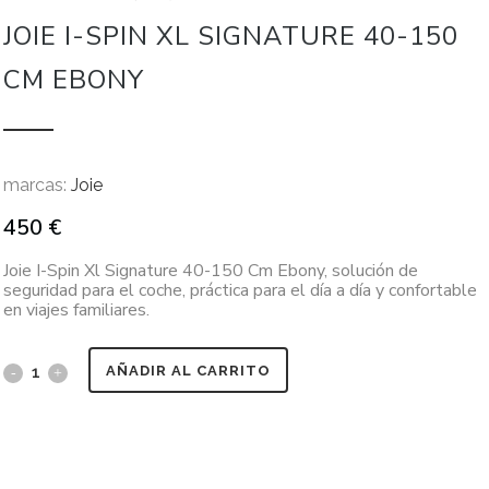
JOIE I-SPIN XL SIGNATURE 40-150
CM EBONY
marcas:
Joie
450
€
Joie I-Spin Xl Signature 40-150 Cm Ebony, solución de
seguridad para el coche, práctica para el día a día y confortable
en viajes familiares.
AÑADIR AL CARRITO