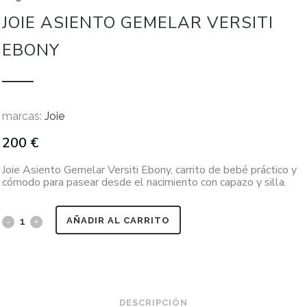
JOIE ASIENTO GEMELAR VERSITI
EBONY
marcas:
Joie
200
€
Joie Asiento Gemelar Versiti Ebony, carrito de bebé práctico y
cómodo para pasear desde el nacimiento con capazo y silla.
AÑADIR AL CARRITO
DESCRIPCIÓN