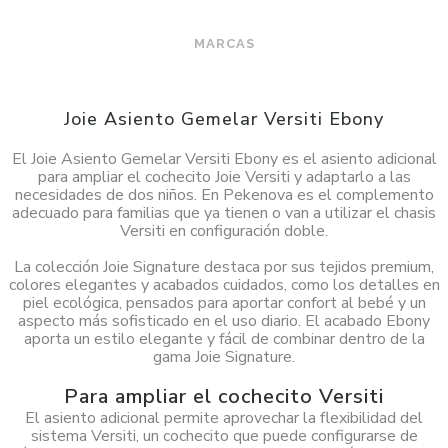
MARCAS
Joie Asiento Gemelar Versiti Ebony
El Joie Asiento Gemelar Versiti Ebony es el asiento adicional
para ampliar el cochecito Joie Versiti y adaptarlo a las
necesidades de dos niños. En Pekenova es el complemento
adecuado para familias que ya tienen o van a utilizar el chasis
Versiti en configuración doble.
La colección Joie Signature destaca por sus tejidos premium,
colores elegantes y acabados cuidados, como los detalles en
piel ecológica, pensados para aportar confort al bebé y un
aspecto más sofisticado en el uso diario. El acabado Ebony
aporta un estilo elegante y fácil de combinar dentro de la
gama Joie Signature.
Para ampliar el cochecito Versiti
El asiento adicional permite aprovechar la flexibilidad del
sistema Versiti, un cochecito que puede configurarse de