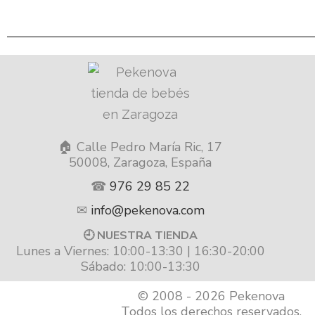
🏠 Calle Pedro María Ric, 17
50008, Zaragoza, España
☎
976 29 85 22
✉
info@pekenova.com
🕘 NUESTRA TIENDA
Lunes a Viernes: 10:00-13:30 | 16:30-20:00
Sábado: 10:00-13:30
© 2008 - 2026 Pekenova
Todos los derechos reservados.