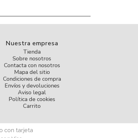
Nuestra empresa
Tienda
Sobre nosotros
Contacta con nosotros
Mapa del sitio
Condiciones de compra
Envíos y devoluciones
Aviso legal
Política de cookies
Carrito
 con tarjeta