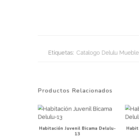
Etiquetas:
Catalogo Delulu Muebl
Productos Relacionados
Habitación Juvenil Bicama Delulu-
Habit
13