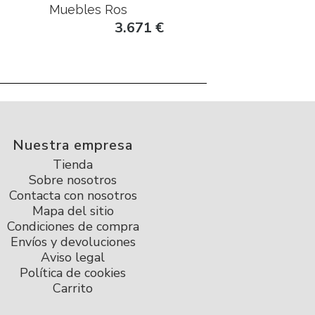
Muebles Ros
3.671
€
Nuestra empresa
Tienda
Sobre nosotros
Contacta con nosotros
Mapa del sitio
Condiciones de compra
Envíos y devoluciones
Aviso legal
Política de cookies
Carrito