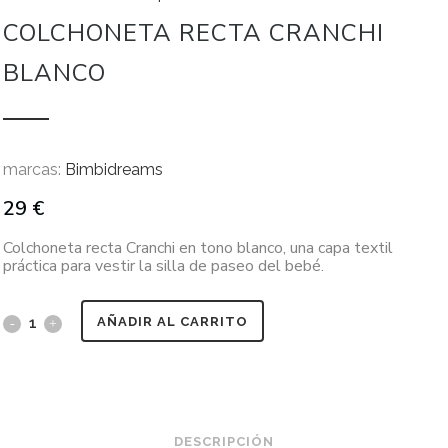
COLCHONETA RECTA CRANCHI
BLANCO
marcas:
Bimbidreams
29
€
Colchoneta recta Cranchi en tono blanco, una capa textil
práctica para vestir la silla de paseo del bebé.
AÑADIR AL CARRITO
DESCRIPCIÓN