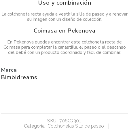
Uso y combinación
La colchoneta recta ayuda a vestir la silla de paseo y a renovar
su imagen con un diseño de colección.
Coimasa en Pekenova
En Pekenova puedes encontrar este colchoneta recta de
Coimasa para completar la canastilla, el paseo o el descanso
del bebé con un producto coordinado y fácil de combinar.
Marca
Bimbidreams
SKU:
706C3301
Categoría:
Colchonetas Silla de paseo