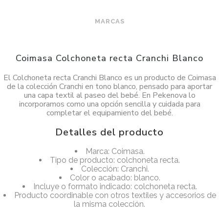
MARCAS
Coimasa Colchoneta recta Cranchi Blanco
El Colchoneta recta Cranchi Blanco es un producto de Coimasa
de la colección Cranchi en tono blanco, pensado para aportar
una capa textil al paseo del bebé. En Pekenova lo
incorporamos como una opción sencilla y cuidada para
completar el equipamiento del bebé.
Detalles del producto
Marca: Coimasa.
Tipo de producto: colchoneta recta.
Colección: Cranchi.
Color o acabado: blanco.
Incluye o formato indicado: colchoneta recta.
Producto coordinable con otros textiles y accesorios de
la misma colección.