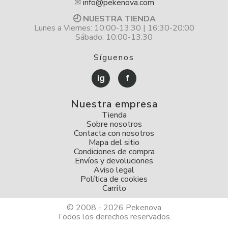
✉
info@pekenova.com
🕘 NUESTRA TIENDA
Lunes a Viernes: 10:00-13:30 | 16:30-20:00
Sábado: 10:00-13:30
Síguenos
ig
f
Nuestra empresa
Tienda
Sobre nosotros
Contacta con nosotros
Mapa del sitio
Condiciones de compra
Envíos y devoluciones
Aviso legal
Política de cookies
Carrito
© 2008 - 2026 Pekenova
Todos los derechos reservados.