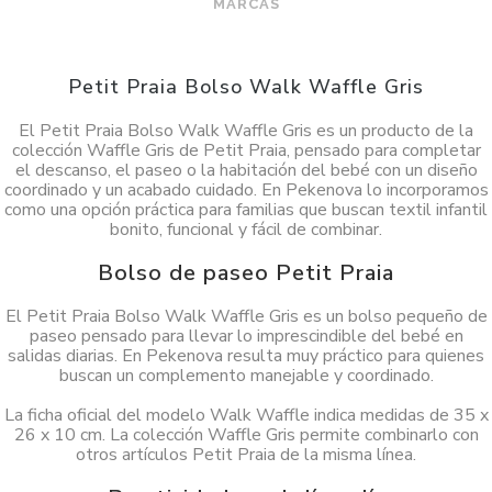
MARCAS
Petit Praia Bolso Walk Waffle Gris
El Petit Praia Bolso Walk Waffle Gris es un producto de la
colección Waffle Gris de Petit Praia, pensado para completar
el descanso, el paseo o la habitación del bebé con un diseño
coordinado y un acabado cuidado. En Pekenova lo incorporamos
como una opción práctica para familias que buscan textil infantil
bonito, funcional y fácil de combinar.
Bolso de paseo Petit Praia
El Petit Praia Bolso Walk Waffle Gris es un bolso pequeño de
paseo pensado para llevar lo imprescindible del bebé en
salidas diarias. En Pekenova resulta muy práctico para quienes
buscan un complemento manejable y coordinado.
La ficha oficial del modelo Walk Waffle indica medidas de 35 x
26 x 10 cm. La colección Waffle Gris permite combinarlo con
otros artículos Petit Praia de la misma línea.