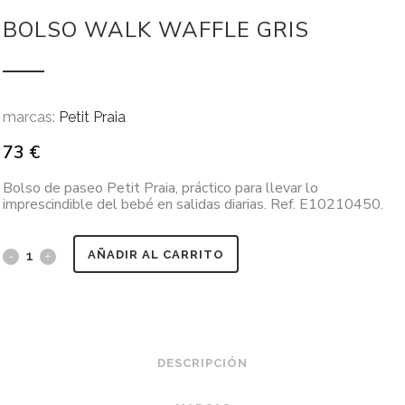
BOLSO WALK WAFFLE GRIS
marcas:
Petit Praia
73
€
Bolso de paseo Petit Praia, práctico para llevar lo
imprescindible del bebé en salidas diarias. Ref. E10210450.
AÑADIR AL CARRITO
DESCRIPCIÓN