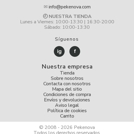
✉
info@pekenova.com
🕘 NUESTRA TIENDA
Lunes a Viernes: 10:00-13:30 | 16:30-20:00
Sábado: 10:00-13:30
Síguenos
ig
f
Nuestra empresa
Tienda
Sobre nosotros
Contacta con nosotros
Mapa del sitio
Condiciones de compra
Envíos y devoluciones
Aviso legal
Política de cookies
Carrito
© 2008 - 2026 Pekenova
Todos los derechos reservados.