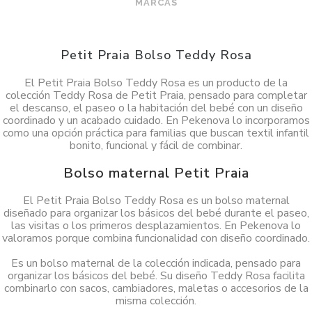
MARCAS
Petit Praia Bolso Teddy Rosa
El Petit Praia Bolso Teddy Rosa es un producto de la
colección Teddy Rosa de Petit Praia, pensado para completar
el descanso, el paseo o la habitación del bebé con un diseño
coordinado y un acabado cuidado. En Pekenova lo incorporamos
como una opción práctica para familias que buscan textil infantil
bonito, funcional y fácil de combinar.
Bolso maternal Petit Praia
El Petit Praia Bolso Teddy Rosa es un bolso maternal
diseñado para organizar los básicos del bebé durante el paseo,
las visitas o los primeros desplazamientos. En Pekenova lo
valoramos porque combina funcionalidad con diseño coordinado.
Es un bolso maternal de la colección indicada, pensado para
organizar los básicos del bebé. Su diseño Teddy Rosa facilita
combinarlo con sacos, cambiadores, maletas o accesorios de la
misma colección.