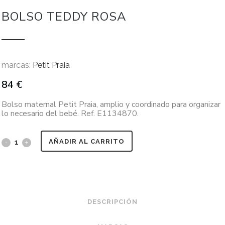
BOLSO TEDDY ROSA
marcas:
Petit Praia
84
€
Bolso maternal Petit Praia, amplio y coordinado para organizar
lo necesario del bebé. Ref. E1134870.
AÑADIR AL CARRITO
DESCRIPCIÓN