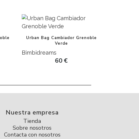
oble
Urban Bag Cambiador Grenoble
Verde
Bimbidreams
60
€
Nuestra empresa
Tienda
Sobre nosotros
Contacta con nosotros