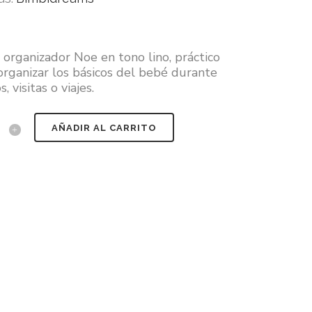
 organizador Noe en tono lino, práctico
organizar los básicos del bebé durante
, visitas o viajes.
AÑADIR AL CARRITO