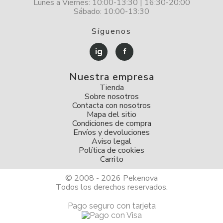
Lunes a Viernes: 10:00-13:30 | 16:30-20:00
Sábado: 10:00-13:30
Síguenos
ig
f
Nuestra empresa
Tienda
Sobre nosotros
Contacta con nosotros
Mapa del sitio
Condiciones de compra
Envíos y devoluciones
Aviso legal
Política de cookies
Carrito
© 2008 - 2026 Pekenova
Todos los derechos reservados.
Pago seguro con tarjeta