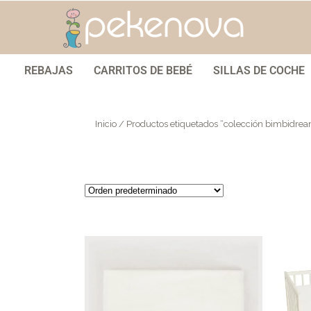
REBAJAS
CARRITOS DE BEBÉ
SILLAS DE COCHE
Inicio
/ Productos etiquetados “colección bimbidrea