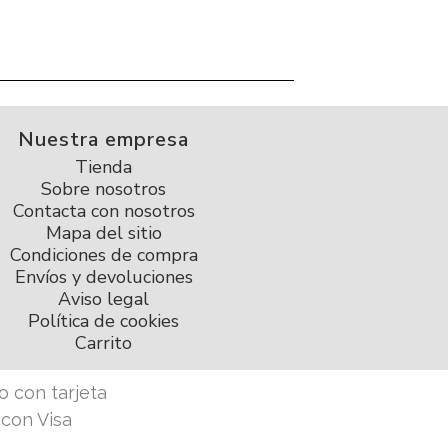
Nuestra empresa
Tienda
Sobre nosotros
Contacta con nosotros
Mapa del sitio
Condiciones de compra
Envíos y devoluciones
Aviso legal
Política de cookies
Carrito
 con tarjeta