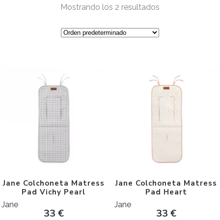
Mostrando los 2 resultados
Jane Colchoneta Matress
Jane Colchoneta Matress
Pad Vichy Pearl
Pad Heart
Jane
Jane
33
€
33
€