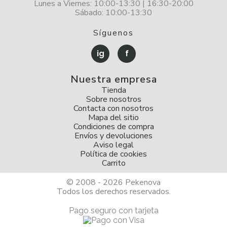
Lunes a Viernes: 10:00-13:30 | 16:30-20:00
Sábado: 10:00-13:30
Síguenos
ig
f
Nuestra empresa
Tienda
Sobre nosotros
Contacta con nosotros
Mapa del sitio
Condiciones de compra
Envíos y devoluciones
Aviso legal
Política de cookies
Carrito
© 2008 - 2026 Pekenova
Todos los derechos reservados.
Pago seguro con tarjeta