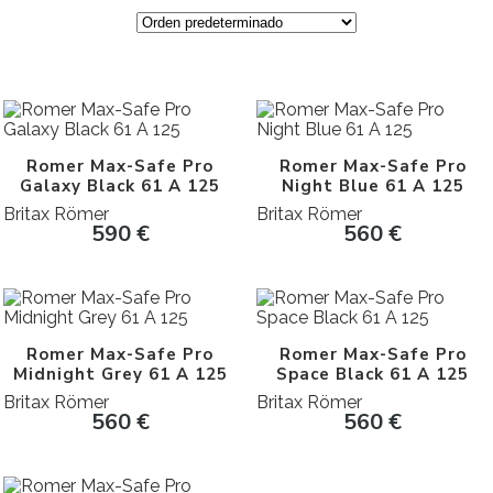
Romer Max-Safe Pro
Romer Max-Safe Pro
Galaxy Black 61 A 125
Night Blue 61 A 125
Britax Römer
Britax Römer
590
€
560
€
Romer Max-Safe Pro
Romer Max-Safe Pro
Midnight Grey 61 A 125
Space Black 61 A 125
Britax Römer
Britax Römer
560
€
560
€