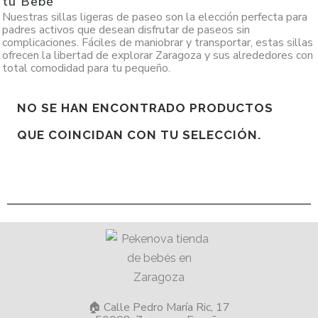
tu Bebé
Nuestras sillas ligeras de paseo son la elección perfecta para
padres activos que desean disfrutar de paseos sin
complicaciones. Fáciles de maniobrar y transportar, estas sillas
ofrecen la libertad de explorar Zaragoza y sus alrededores con
total comodidad para tu pequeño.
NO SE HAN ENCONTRADO PRODUCTOS
QUE COINCIDAN CON TU SELECCIÓN.
🏠 Calle Pedro María Ric, 17