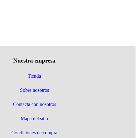
Nuestra empresa
Tienda
Sobre nosotros
Contacta con nosotros
Mapa del sitio
Condiciones de compra