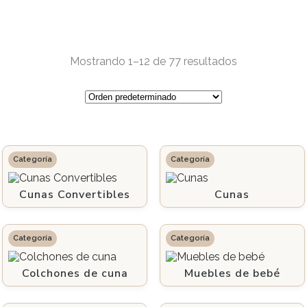
Mostrando 1–12 de 77 resultados
Cunas Convertibles
Cunas
Colchones de cuna
Muebles de bebé