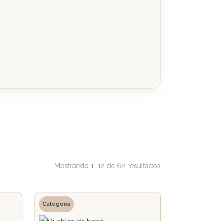
Mostrando 1–12 de 62 resultados