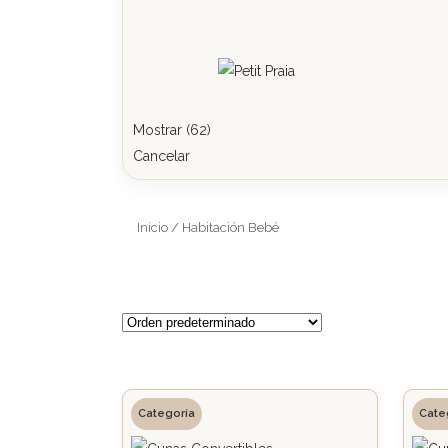
Mostrar
(
62
)
Cancelar
Inicio
/ Habitación Bebé